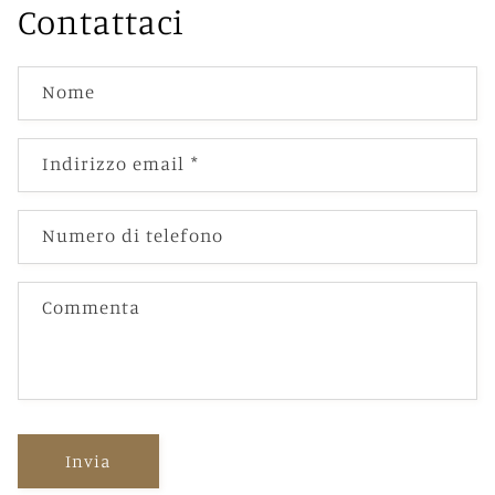
Contattaci
Nome
Indirizzo email
*
Numero di telefono
Commenta
Invia